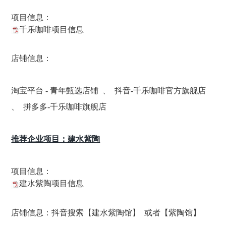
项目信息：
千乐咖啡项目信息
店铺信息：
淘宝平台 - 青年甄选店铺
、
抖音-千乐咖啡官方旗舰店
、
拼多多-千乐咖啡旗舰店
推荐企业项目：建水紫陶
项目信息：
建水紫陶项目信息
店铺信息：抖音搜索【建水紫陶馆】 或者【紫陶馆】